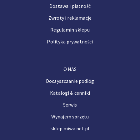
Dostawa i płatność
Zwroty i reklamacje
Regulamin sklepu
Polityka prywatności
O NAS
Doczyszczanie podłóg
Katalogi & cenniki
Serwis
Wynajem sprzętu
sklep.miwa.net.pl