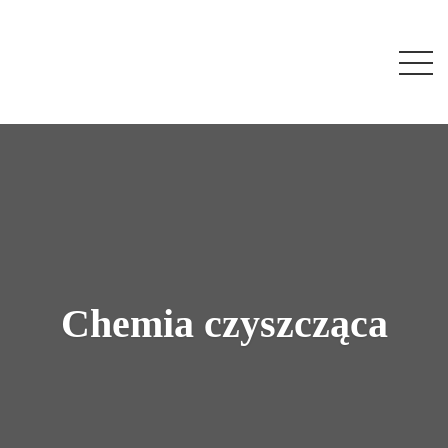
Chemia czyszcząca