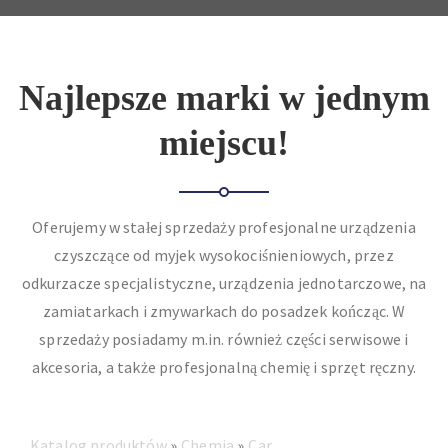
Najlepsze marki w jednym
miejscu!
Oferujemy w stałej sprzedaży profesjonalne urządzenia
czyszczące od myjek wysokociśnieniowych, przez
odkurzacze specjalistyczne, urządzenia jednotarczowe, na
zamiatarkach i zmywarkach do posadzek kończąc. W
sprzedaży posiadamy m.in. również części serwisowe i
akcesoria, a także profesjonalną chemię i sprzęt ręczny.
Katalog produktów
Chemia
Car