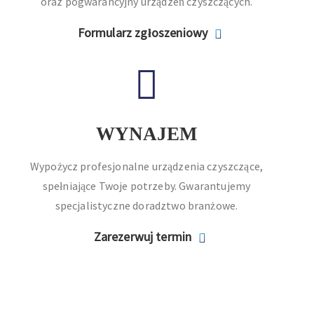
oraz pogwarancyjny urządzeń czyszczących.
Formularz zgłoszeniowy
WYNAJEM
Wypożycz profesjonalne urządzenia czyszczące,
spełniające Twoje potrzeby. Gwarantujemy
specjalistyczne doradztwo branżowe.
Zarezerwuj termin