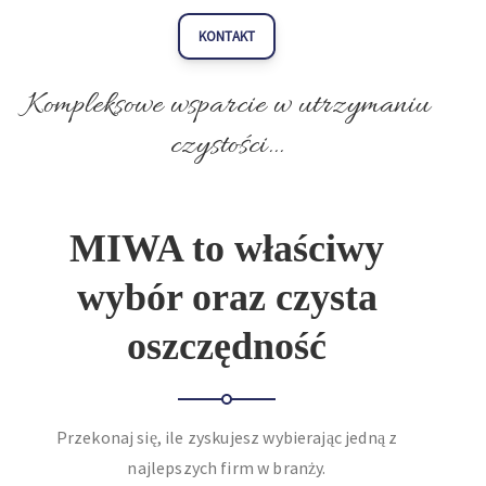
KONTAKT
Kompleksowe wsparcie w utrzymaniu
czystości...
MIWA to właściwy
wybór oraz czysta
oszczędność
Przekonaj się, ile zyskujesz wybierając jedną z
najlepszych firm w branży.