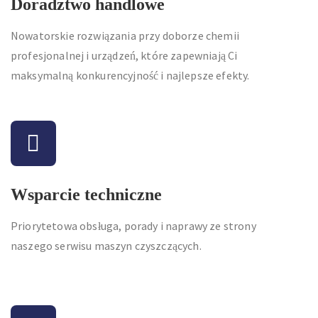
Doradztwo handlowe
Nowatorskie rozwiązania przy doborze chemii
profesjonalnej i urządzeń, które zapewniają Ci
maksymalną konkurencyjność i najlepsze efekty.
Wsparcie techniczne
Priorytetowa obsługa, porady i naprawy ze strony
naszego serwisu maszyn czyszczących.