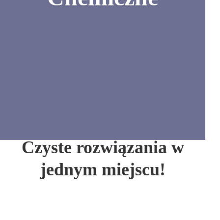
Czyste rozwiązania w
jednym miejscu!