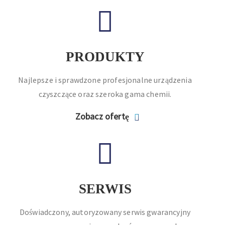
PRODUKTY
Najlepsze i sprawdzone profesjonalne urządzenia
czyszczące oraz szeroka gama chemii.
Zobacz ofertę
SERWIS
Doświadczony, autoryzowany serwis gwarancyjny