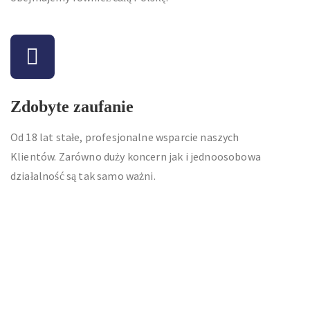
Zdobyte zaufanie
Od 18 lat stałe, profesjonalne wsparcie naszych
Klientów. Zarówno duży koncern jak i jednoosobowa
działalność są tak samo ważni.