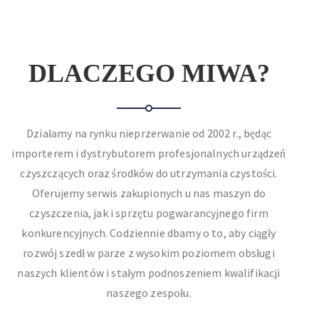
DLACZEGO MIWA?
Działamy na rynku nieprzerwanie od 2002 r., będąc
importerem i dystrybutorem profesjonalnych urządzeń
czyszczących oraz środków do utrzymania czystości.
Oferujemy serwis zakupionych u nas maszyn do
czyszczenia, jak i sprzętu pogwarancyjnego firm
konkurencyjnych. Codziennie dbamy o to, aby ciągły
rozwój szedł w parze z wysokim poziomem obsługi
naszych klientów i stałym podnoszeniem kwalifikacji
naszego zespołu.