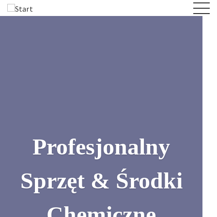
Profesjonalny
Sprzęt & Środki
Chemiczne