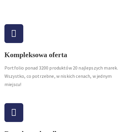
Kompleksowa oferta
Portfolio ponad 3200 produktów 20 najlepszych marek.
Wszystko, co potrzebne, w niskich cenach, w jednym
miejscu!