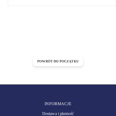
POWRÓT DO POCZĄTKU
INFORMACJE
Dostawa i płatność