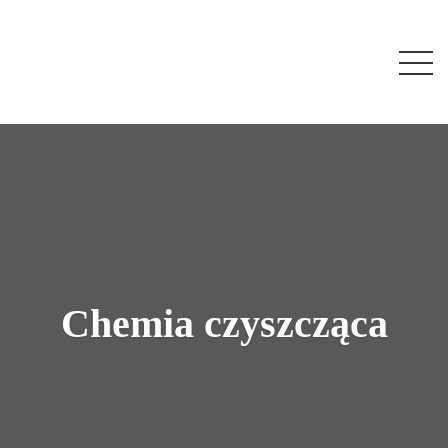
Chemia czyszcząca