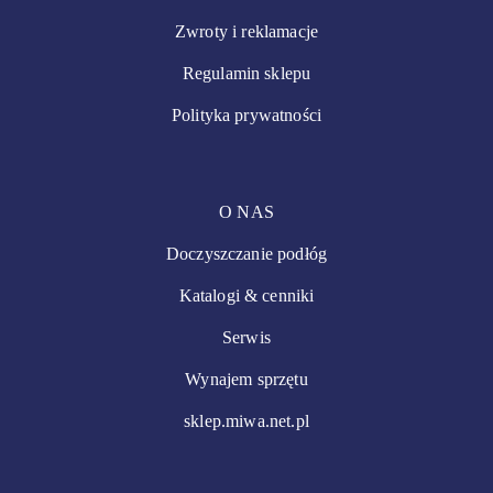
Zwroty i reklamacje
Regulamin sklepu
Polityka prywatności
O NAS
Doczyszczanie podłóg
Katalogi & cenniki
Serwis
Wynajem sprzętu
sklep.miwa.net.pl